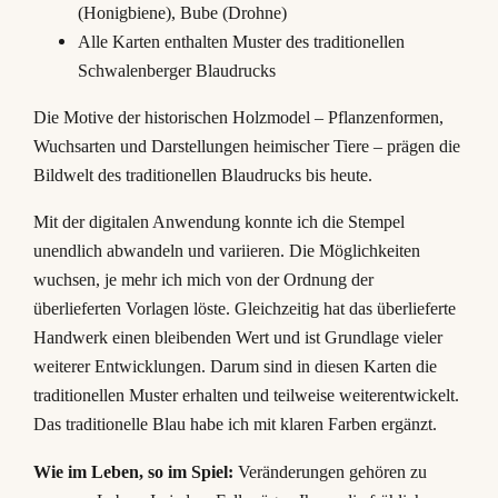
(Honigbiene), Bube (Drohne)
Alle Karten enthalten Muster des traditionellen
Schwalenberger Blaudrucks
Die Motive der historischen Holzmodel – Pflanzenformen,
Wuchsarten und Darstellungen heimischer Tiere – prägen die
Bildwelt des traditionellen Blaudrucks bis heute.
Mit der digitalen Anwendung konnte ich die Stempel
unendlich abwandeln und variieren. Die Möglichkeiten
wuchsen, je mehr ich mich von der Ordnung der
überlieferten Vorlagen löste. Gleichzeitig hat das überlieferte
Handwerk einen bleibenden Wert und ist Grundlage vieler
weiterer Entwicklungen. Darum sind in diesen Karten die
traditionellen Muster erhalten und teilweise weiterentwickelt.
Das traditionelle Blau habe ich mit klaren Farben ergänzt.
Wie im Leben, so im Spiel:
Veränderungen gehören zu