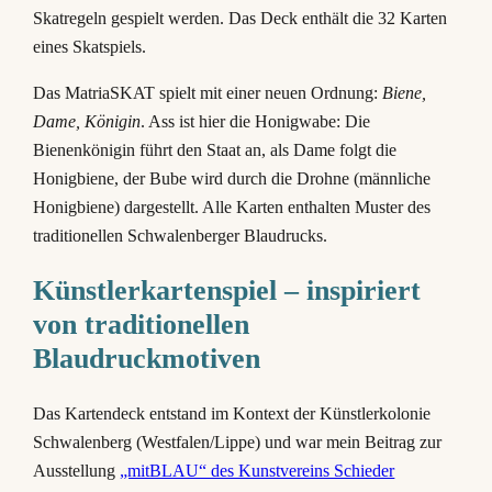
Skatregeln gespielt werden. Das Deck enthält die 32 Karten
eines Skatspiels.
Das MatriaSKAT spielt mit einer neuen Ordnung:
Biene,
Dame, Königin
. Ass ist hier die Honigwabe: Die
Bienenkönigin führt den Staat an, als Dame folgt die
Honigbiene, der Bube wird durch die Drohne (männliche
Honigbiene) dargestellt. Alle Karten enthalten Muster des
traditionellen Schwalenberger Blaudrucks.
Künstlerkartenspiel – inspiriert
von traditionellen
Blaudruckmotiven
Das Kartendeck entstand im Kontext der Künstlerkolonie
Schwalenberg (Westfalen/Lippe) und war mein Beitrag zur
Ausstellung
„mitBLAU“ des Kunstvereins Schieder