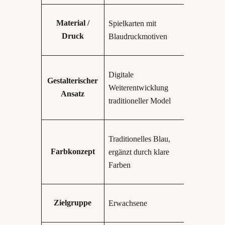
Material /
Spielkarten mit
Druck
Blaudruckmotiven
Digitale
Gestalterischer
Weiterentwicklung
Ansatz
traditioneller Model
Traditionelles Blau,
Farbkonzept
ergänzt durch klare
Farben
Zielgruppe
Erwachsene