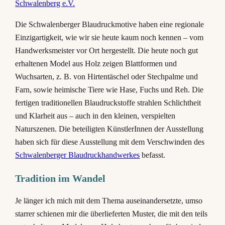
Schwalenberg e.V.
Die Schwalenberger Blaudruckmotive haben eine regionale
Einzigartigkeit, wie wir sie heute kaum noch kennen – vom
Handwerksmeister vor Ort hergestellt. Die heute noch gut
erhaltenen Model aus Holz zeigen Blattformen und
Wuchsarten, z. B. von Hirtentäschel oder Stechpalme und
Farn, sowie heimische Tiere wie Hase, Fuchs und Reh. Die
fertigen traditionellen Blaudruckstoffe strahlen Schlichtheit
und Klarheit aus – auch in den kleinen, verspielten
Naturszenen. Die beteiligten KünstlerInnen der Ausstellung
haben sich für diese Ausstellung mit dem Verschwinden des
Schwalenberger Blaudruckhandwerkes
befasst.
Tradition im Wandel
Je länger ich mich mit dem Thema auseinandersetzte, umso
starrer schienen mir die überlieferten Muster, die mit den teils