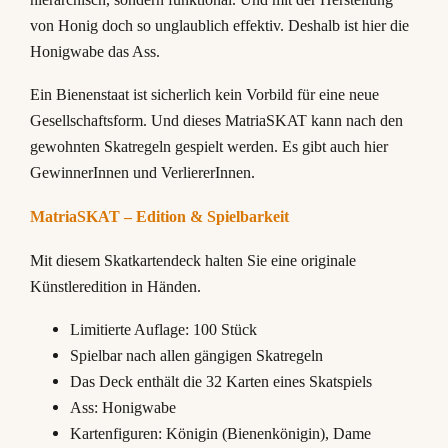
von Honig doch so unglaublich effektiv. Deshalb ist hier die
Honigwabe das Ass.
Ein Bienenstaat ist sicherlich kein Vorbild für eine neue
Gesellschaftsform. Und dieses MatriaSKAT kann nach den
gewohnten Skatregeln gespielt werden. Es gibt auch hier
GewinnerInnen und VerliererInnen.
MatriaSKAT – Edition & Spielbarkeit
Mit diesem Skatkartendeck halten Sie eine originale
Künstleredition in Händen.
Limitierte Auflage: 100 Stück
Spielbar nach allen gängigen Skatregeln
Das Deck enthält die 32 Karten eines Skatspiels
Ass: Honigwabe
Kartenfiguren: Königin (Bienenkönigin), Dame