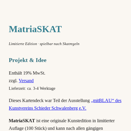
MatriaSKAT
Limitierte Edition · spielbar nach Skatregeln
Projekt & Idee
Enthält 19% MwSt.
zzgl.
Versand
Lieferzeit: ca. 3-4 Werktage
Dieses Kartendeck war Teil der Ausstellung
„mitBLAU“ des
Kunstvereins Schieder Schwalenberg e.V.
MatriaSKAT
ist eine originale Kunstedition in limitierter
Auflage (100 Stück) und kann nach allen gängigen