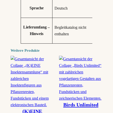
Sprache
Deutsch
Lieferumfang –
Begleitkatalog nicht
Hinweis
enthalten
Weitere Produkte
Birds Unlimited
(K)EINE