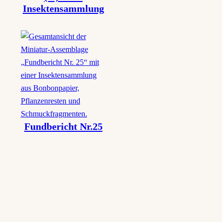
Insektensammlung
Fundbericht Nr.25