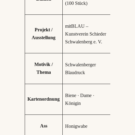
(100 Stück)
mitBLAU –
Projekt /
Kunstverein Schieder
Ausstellung
Schwalenberg e. V.
Motivik /
Schwalenberger
Thema
Blaudruck
Biene · Dame ·
Kartenordnung
Königin
Ass
Honigwabe