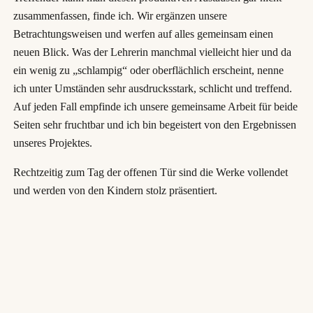
zusammenfassen, finde ich. Wir ergänzen unsere
Betrachtungsweisen und werfen auf alles gemeinsam einen
neuen Blick. Was der Lehrerin manchmal vielleicht hier und da
ein wenig zu „schlampig“ oder oberflächlich erscheint, nenne
ich unter Umständen sehr ausdrucksstark, schlicht und treffend.
Auf jeden Fall empfinde ich unsere gemeinsame Arbeit für beide
Seiten sehr fruchtbar und ich bin begeistert von den Ergebnissen
unseres Projektes.
Rechtzeitig zum Tag der offenen Tür sind die Werke vollendet
und werden von den Kindern stolz präsentiert.