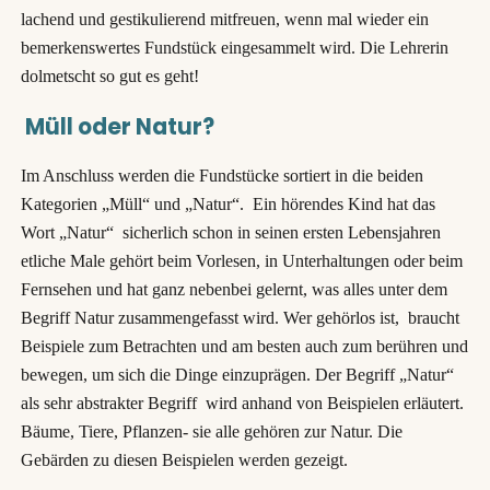
lachend und gestikulierend mitfreuen, wenn mal wieder ein
bemerkenswertes Fundstück eingesammelt wird. Die Lehrerin
dolmetscht so gut es geht!
Müll oder Natur?
Im Anschluss werden die Fundstücke sortiert in die beiden
Kategorien „Müll“ und „Natur“. Ein hörendes Kind hat das
Wort „Natur“ sicherlich schon in seinen ersten Lebensjahren
etliche Male gehört beim Vorlesen, in Unterhaltungen oder beim
Fernsehen und hat ganz nebenbei gelernt, was alles unter dem
Begriff Natur zusammengefasst wird. Wer gehörlos ist, braucht
Beispiele zum Betrachten und am besten auch zum berühren und
bewegen, um sich die Dinge einzuprägen. Der Begriff „Natur“
als sehr abstrakter Begriff wird anhand von Beispielen erläutert.
Bäume, Tiere, Pflanzen- sie alle gehören zur Natur. Die
Gebärden zu diesen Beispielen werden gezeigt.