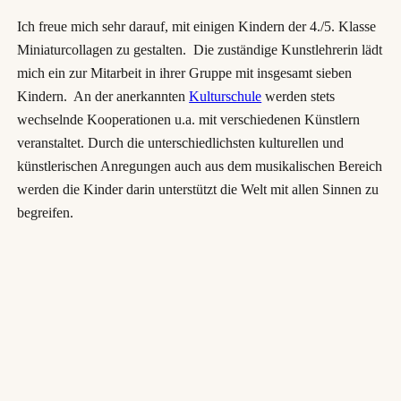
Ich freue mich sehr darauf, mit einigen Kindern der 4./5. Klasse
Miniaturcollagen zu gestalten. Die zuständige Kunstlehrerin lädt
mich ein zur Mitarbeit in ihrer Gruppe mit insgesamt sieben
Kindern. An der anerkannten
Kulturschule
werden stets
wechselnde Kooperationen u.a. mit verschiedenen Künstlern
veranstaltet. Durch die unterschiedlichsten kulturellen und
künstlerischen Anregungen auch aus dem musikalischen Bereich
werden die Kinder darin unterstützt die Welt mit allen Sinnen zu
begreifen.