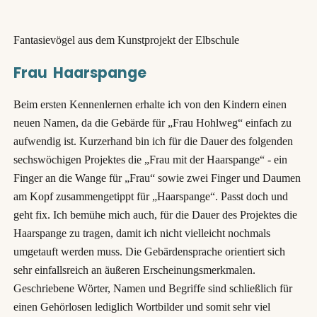
Fantasievögel aus dem Kunstprojekt der Elbschule
Frau Haarspange
Beim ersten Kennenlernen erhalte ich von den Kindern einen
neuen Namen, da die Gebärde für „Frau Hohlweg“ einfach zu
aufwendig ist. Kurzerhand bin ich für die Dauer des folgenden
sechswöchigen Projektes die „Frau mit der Haarspange“ - ein
Finger an die Wange für „Frau“ sowie zwei Finger und Daumen
am Kopf zusammengetippt für „Haarspange“. Passt doch und
geht fix. Ich bemühe mich auch, für die Dauer des Projektes die
Haarspange zu tragen, damit ich nicht vielleicht nochmals
umgetauft werden muss. Die Gebärdensprache orientiert sich
sehr einfallsreich an äußeren Erscheinungsmerkmalen.
Geschriebene Wörter, Namen und Begriffe sind schließlich für
einen Gehörlosen lediglich Wortbilder und somit sehr viel