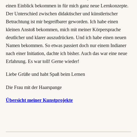
einen Einblick bekommen in für mich ganz neue Lernkonzepte.
Der Unterschied zwischen didaktischer und künstlerischer
Betrachtung ist mir begreifbarer geworden. Ich habe einen
kleinen Anstoß bekommen, mich mit meiner Körpersprache
deutlicher und klarer auszudrücken. Und ich habe einen neuen
Namen bekommen. So etwas passiert doch nur einem Indianer
nach einer Initiation, dachte ich bisher. Auch das war eine neue
Erfahrung. Es war toll! Gerne wieder!
Liebe Grüße und habt Spaß beim Lernen
Die Frau mit der Haarspange
Übersicht meiner Kunstprojekte