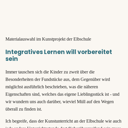
Materialauswahl im Kunstprojekt der Elbschule
Integratives Lernen will vorbereitet
sein
Immer tauschen sich die Kinder zu zweit über die
Besonderheiten der Fundstücke aus, dem Gegenüber wird
möglichst ausführlich beschrieben, was die näheren
Eigenschaften sind, welches das eigene Lieblingsstück ist - und
wir wundern uns auch darüber, wieviel Müll auf den Wegen
überall zu finden ist.
Ich begreife, dass der Kunstunterricht an der Elbschule wie auch