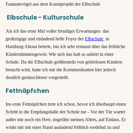
Fantasievögel aus dem Kunstprojekt der Elbschule
Elbschule - Kulturschule
Als ich das erste Mal voller freudiger Erwartungen das
großzügige und einladend helle Foyer der
Elbschule
in
Hamburg Altona betrete, bin ich sehr erstaunt über das fröhliche
Kinderstimmengewirr. Wie sich das halt so anhört in einer
Schule. Da die Elbschule größtenteils von gehörlosen Kindern
besucht wird, hatte ich mir die Kommunikation hier jedoch
deutlich geräuschloser vorgestellt.
Fettnäpfchen
Ins erste Fettnäpfchen trete ich schon, bevor ich überhaupt einen
Schritt in die Empfangshalle der Schule tue - Vor der Tür wartet
außer mir noch ein Herr, ungefähr meinen Alters, auf Einlass. Er
winkt mir mit einer Hand ausladend fröhlich wedelnd zu und