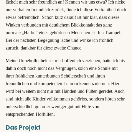
lächelt mich sehr freundlich an! Kennen wir uns etwa? Ich nicke
nur verhalten freundlich zurück, finde ich diese Vertrautheit doch
etwas befremdlich. Schon kurz darauf ist mir klar, dass dieses
Winken verbunden mit deutlichem Blickkontakt das ganz
normale „Hallo!“ eines gehörlosen Menschen ist. Ich Trampel.
Bei der nächsten Begegnung lache und winke ich fröhlich
zurück, dankbar für diese zweite Chance.
Meine Unbeholfenheit sei mir hoffentich verziehen, hatte ich bis
dahin doch noch nicht das Vergnügen, solch eine Schule mit
ihrer fröhlichen kunterbunten Schülerschaft und ihren
freundlichen und kompetenten Lehrern kennenzulernen. Hier
wird bei weitem nicht nur mit Händen und Füßen geredet. Auch
sind nicht alle Kinder vollkommen gehörlos, sondern hören sehr
unterschiedlich gut oder weniger gut mit Hilfe von
entsprechenden Hörhilfen.
Das Projekt