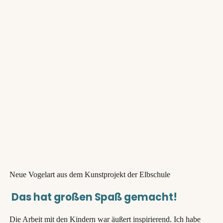
Neue Vogelart aus dem Kunstprojekt der Elbschule
Das hat großen Spaß gemacht!
Die Arbeit mit den Kindern war äußert inspirierend. Ich habe