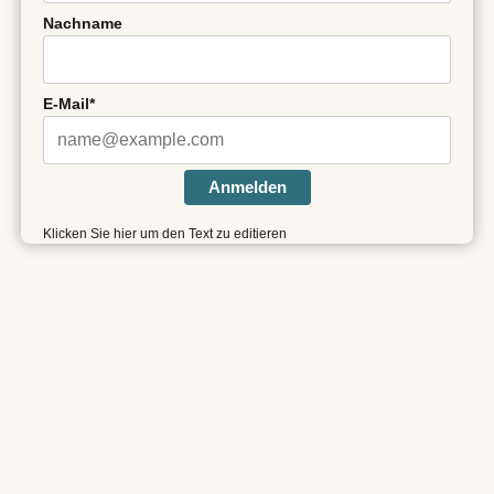
Nachname
E-Mail*
Anmelden
Klicken Sie hier um den Text zu editieren