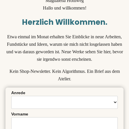
Hallo und willkommen!
Herzlich Willkommen.
Etwa einmal im Monat erhalten Sie Einblicke in neue Arbeiten,
Fundstücke und Ideen, warum sie mich nicht losgelassen haben
und was daraus geworden ist. Neue Werke sehen Sie hier, bevor
sie irgendwo sonst erscheinen.
Kein Shop-Newsletter. Kein Algorithmus. Ein Brief aus dem
Atelier.
Anrede
Vorname