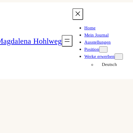
Home
Mein Journal
Magdalena Hohlweg
Ausstellungen
Position
Werke erwerben
Deutsch