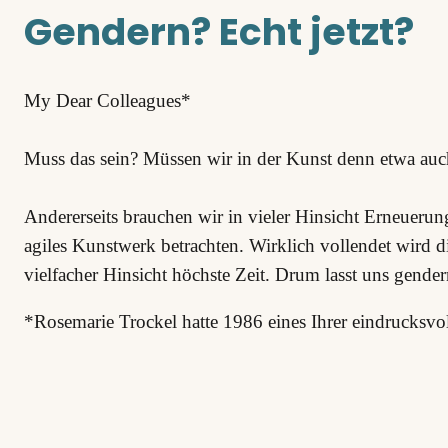
Gendern? Echt jetzt?
My Dear Colleagues*
Muss das sein? Müssen wir in der Kunst denn etwa auch
Andererseits brauchen wir in vieler Hinsicht Erneuerun
agiles Kunstwerk betrachten. Wirklich vollendet wird d
vielfacher Hinsicht höchste Zeit. Drum lasst uns gender
*Rosemarie Trockel hatte 1986 eines Ihrer eindrucksvol