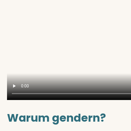
Warum gendern?