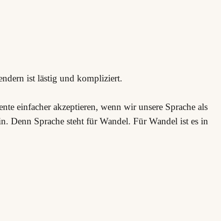
dern ist lästig und kompliziert.
ente einfacher akzeptieren, wenn wir unsere Sprache als
in. Denn Sprache steht für Wandel. Für Wandel ist es in