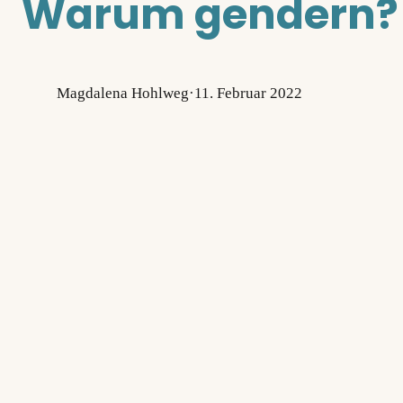
Warum gendern?
Magdalena Hohlweg
·
11. Februar 2022